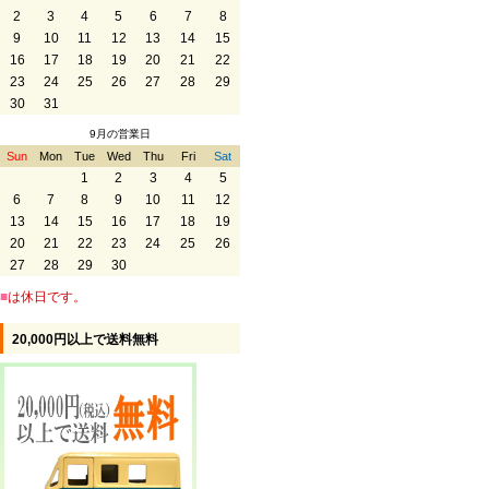
2
3
4
5
6
7
8
9
10
11
12
13
14
15
16
17
18
19
20
21
22
23
24
25
26
27
28
29
30
31
9月の営業日
Sun
Mon
Tue
Wed
Thu
Fri
Sat
1
2
3
4
5
6
7
8
9
10
11
12
13
14
15
16
17
18
19
20
21
22
23
24
25
26
27
28
29
30
■
は休日です。
20,000円以上で送料無料