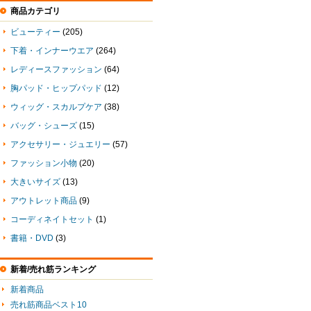
商品カテゴリ
ビューティー
(205)
下着・インナーウエア
(264)
レディースファッション
(64)
胸パッド・ヒップパッド
(12)
ウィッグ・スカルプケア
(38)
バッグ・シューズ
(15)
アクセサリー・ジュエリー
(57)
ファッション小物
(20)
大きいサイズ
(13)
アウトレット商品
(9)
コーディネイトセット
(1)
書籍・DVD
(3)
新着/売れ筋ランキング
新着商品
売れ筋商品ベスト10