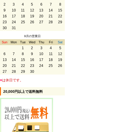
2
3
4
5
6
7
8
9
10
11
12
13
14
15
16
17
18
19
20
21
22
23
24
25
26
27
28
29
30
31
9月の営業日
Sun
Mon
Tue
Wed
Thu
Fri
Sat
1
2
3
4
5
6
7
8
9
10
11
12
13
14
15
16
17
18
19
20
21
22
23
24
25
26
27
28
29
30
■
は休日です。
20,000円以上で送料無料