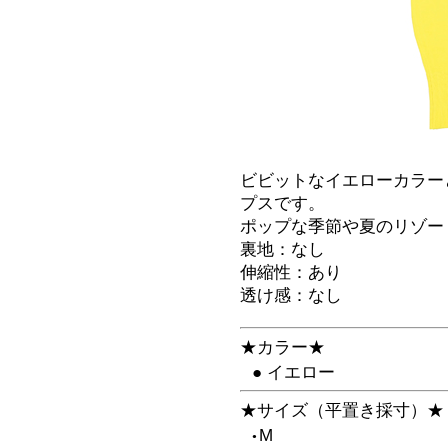
ビビットなイエローカラー
プスです。
ポップな季節や夏のリゾー
裏地：なし
伸縮性：あり
透け感：なし
★カラー★
● イエロー
★サイズ（平置き採寸）★
M
●