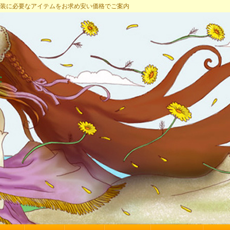
プ 女装に必要なアイテムをお求め安い価格でご案内