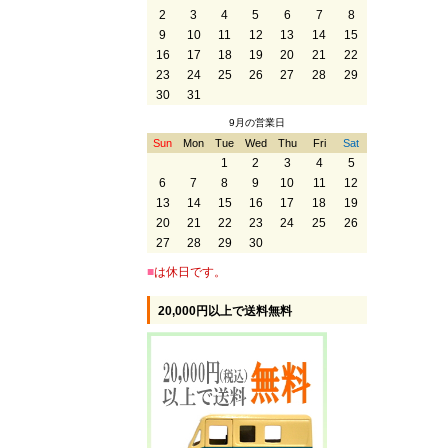
2
3
4
5
6
7
8
9
10
11
12
13
14
15
16
17
18
19
20
21
22
23
24
25
26
27
28
29
30
31
9月の営業日
Sun
Mon
Tue
Wed
Thu
Fri
Sat
1
2
3
4
5
6
7
8
9
10
11
12
13
14
15
16
17
18
19
20
21
22
23
24
25
26
27
28
29
30
■
は休日です。
20,000円以上で送料無料