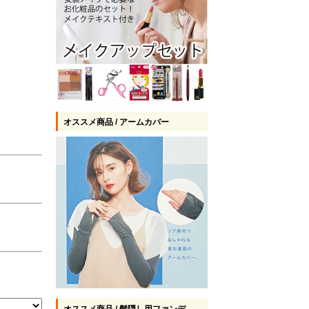
オススメ商品 / アームカバー