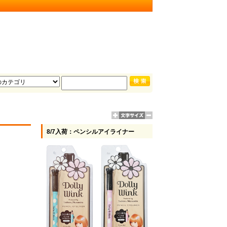
8/7入荷：ペンシルアイライナー