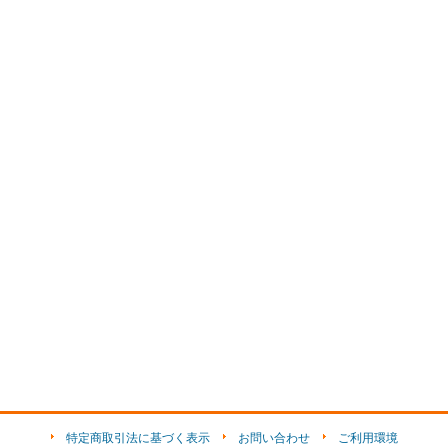
特定商取引法に基づく表示
お問い合わせ
ご利用環境