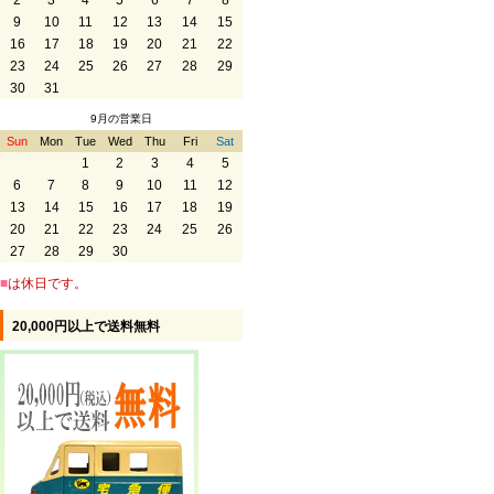
2
3
4
5
6
7
8
9
10
11
12
13
14
15
16
17
18
19
20
21
22
23
24
25
26
27
28
29
30
31
9月の営業日
Sun
Mon
Tue
Wed
Thu
Fri
Sat
1
2
3
4
5
6
7
8
9
10
11
12
13
14
15
16
17
18
19
20
21
22
23
24
25
26
27
28
29
30
■
は休日です。
20,000円以上で送料無料