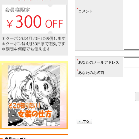
*
コメント
*
あなたのメールアドレス
*
あなたのお名前