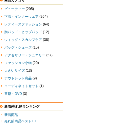
商品カテゴリ
ビューティー
(205)
下着・インナーウエア
(264)
レディースファッション
(64)
胸パッド・ヒップパッド
(12)
ウィッグ・スカルプケア
(38)
バッグ・シューズ
(15)
アクセサリー・ジュエリー
(57)
ファッション小物
(20)
大きいサイズ
(13)
アウトレット商品
(9)
コーディネイトセット
(1)
書籍・DVD
(3)
新着/売れ筋ランキング
新着商品
売れ筋商品ベスト10