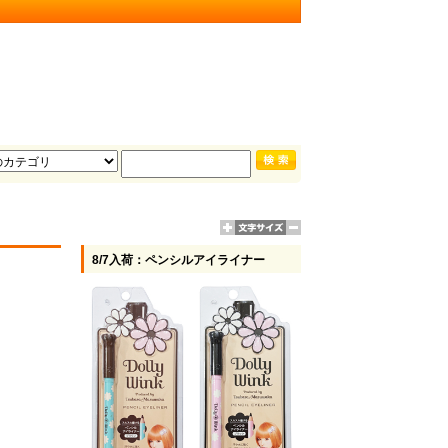
8/7入荷：ペンシルアイライナー