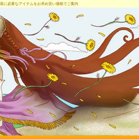
プ 女装に必要なアイテムをお求め安い価格でご案内