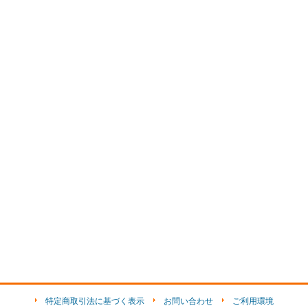
特定商取引法に基づく表示
お問い合わせ
ご利用環境