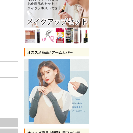
オススメ商品 / アームカバー