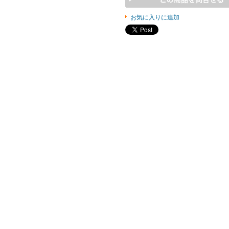
お気に入りに追加