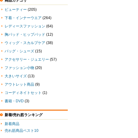
商品カテゴリ
ビューティー
(205)
下着・インナーウエア
(264)
レディースファッション
(64)
胸パッド・ヒップパッド
(12)
ウィッグ・スカルプケア
(38)
バッグ・シューズ
(15)
アクセサリー・ジュエリー
(57)
ファッション小物
(20)
大きいサイズ
(13)
アウトレット商品
(9)
コーディネイトセット
(1)
書籍・DVD
(3)
新着/売れ筋ランキング
新着商品
売れ筋商品ベスト10