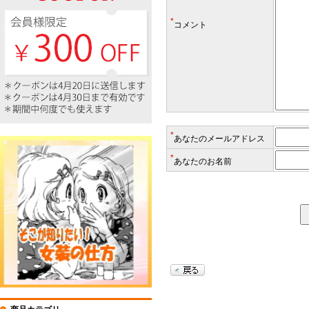
*
コメント
*
あなたのメールアドレス
*
あなたのお名前