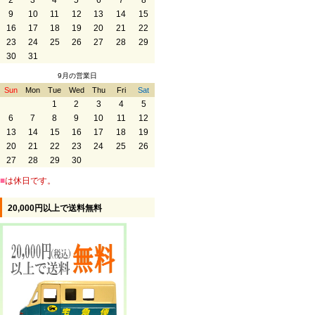
2
3
4
5
6
7
8
9
10
11
12
13
14
15
16
17
18
19
20
21
22
23
24
25
26
27
28
29
30
31
9月の営業日
Sun
Mon
Tue
Wed
Thu
Fri
Sat
1
2
3
4
5
6
7
8
9
10
11
12
13
14
15
16
17
18
19
20
21
22
23
24
25
26
27
28
29
30
■
は休日です。
20,000円以上で送料無料