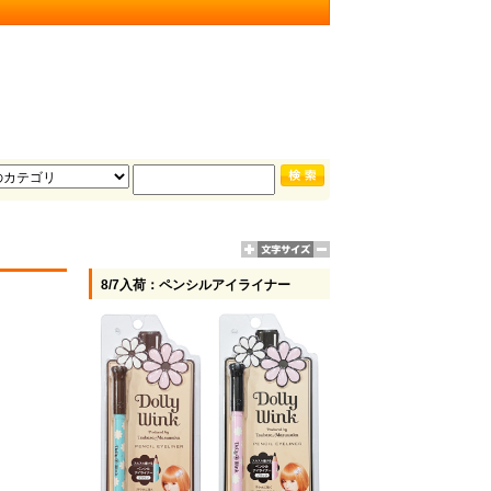
8/7入荷：ペンシルアイライナー