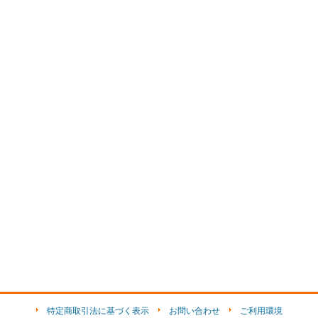
特定商取引法に基づく表示
お問い合わせ
ご利用環境