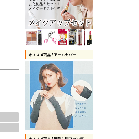
オススメ商品 / アームカバー