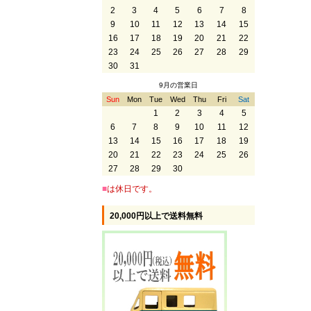
2
3
4
5
6
7
8
9
10
11
12
13
14
15
16
17
18
19
20
21
22
23
24
25
26
27
28
29
30
31
9月の営業日
Sun
Mon
Tue
Wed
Thu
Fri
Sat
1
2
3
4
5
6
7
8
9
10
11
12
13
14
15
16
17
18
19
20
21
22
23
24
25
26
27
28
29
30
■
は休日です。
20,000円以上で送料無料