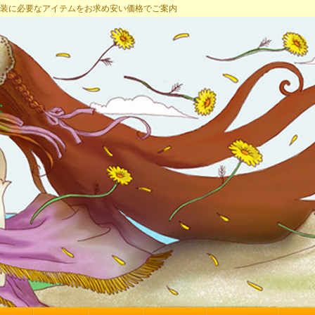
プ 女装に必要なアイテムをお求め安い価格でご案内