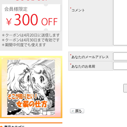
*
コメント
*
あなたのメールアドレス
*
あなたのお名前