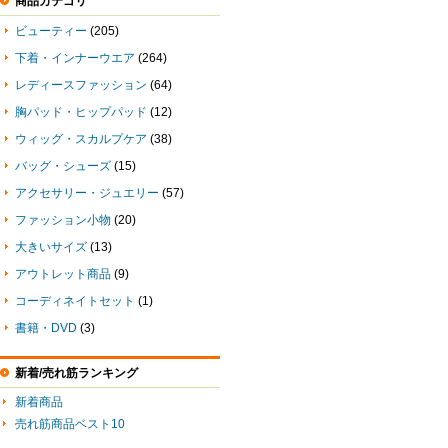
商品カテゴリ
ビューティー
(205)
下着・インナーウエア
(264)
レディースファッション
(64)
胸パッド・ヒップパッド
(12)
ウィッグ・スカルプケア
(38)
バッグ・シューズ
(15)
アクセサリー・ジュエリー
(57)
ファッション小物
(20)
大きいサイズ
(13)
アウトレット商品
(9)
コーディネイトセット
(1)
書籍・DVD
(3)
新着/売れ筋ランキング
新着商品
売れ筋商品ベスト10