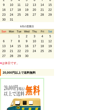
2
3
4
5
6
7
8
9
10
11
12
13
14
15
16
17
18
19
20
21
22
23
24
25
26
27
28
29
30
31
9月の営業日
Sun
Mon
Tue
Wed
Thu
Fri
Sat
1
2
3
4
5
6
7
8
9
10
11
12
13
14
15
16
17
18
19
20
21
22
23
24
25
26
27
28
29
30
■
は休日です。
20,000円以上で送料無料