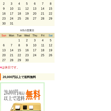
2
3
4
5
6
7
8
9
10
11
12
13
14
15
16
17
18
19
20
21
22
23
24
25
26
27
28
29
30
31
9月の営業日
Sun
Mon
Tue
Wed
Thu
Fri
Sat
1
2
3
4
5
6
7
8
9
10
11
12
13
14
15
16
17
18
19
20
21
22
23
24
25
26
27
28
29
30
■
は休日です。
20,000円以上で送料無料