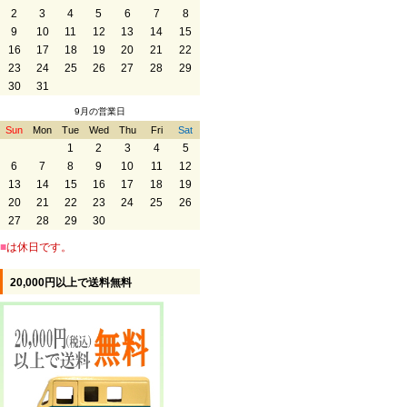
2
3
4
5
6
7
8
9
10
11
12
13
14
15
16
17
18
19
20
21
22
23
24
25
26
27
28
29
30
31
9月の営業日
Sun
Mon
Tue
Wed
Thu
Fri
Sat
1
2
3
4
5
6
7
8
9
10
11
12
13
14
15
16
17
18
19
20
21
22
23
24
25
26
27
28
29
30
■
は休日です。
20,000円以上で送料無料