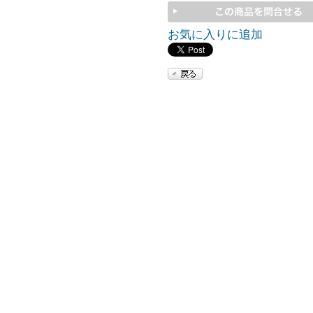
お気に入りに追加