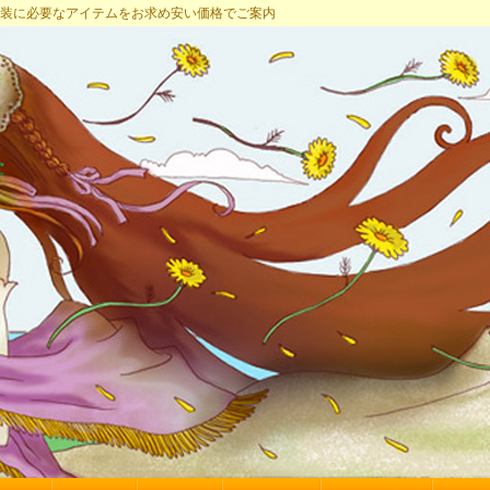
プ 女装に必要なアイテムをお求め安い価格でご案内