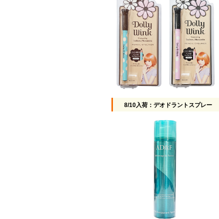
8/10入荷：デオドラントスプレー