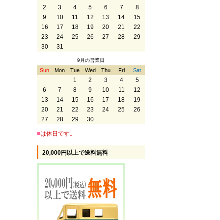
2
3
4
5
6
7
8
9
10
11
12
13
14
15
16
17
18
19
20
21
22
23
24
25
26
27
28
29
30
31
9月の営業日
Sun
Mon
Tue
Wed
Thu
Fri
Sat
1
2
3
4
5
6
7
8
9
10
11
12
13
14
15
16
17
18
19
20
21
22
23
24
25
26
27
28
29
30
■
は休日です。
20,000円以上で送料無料