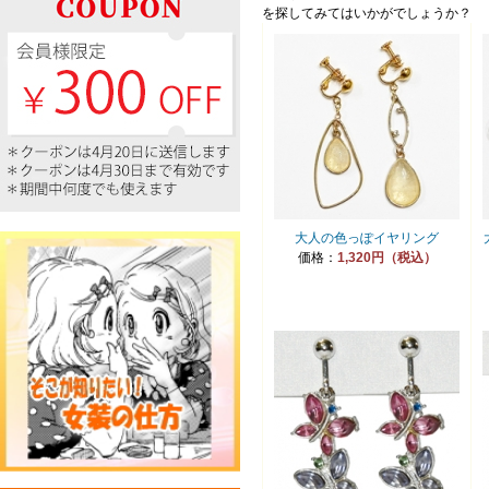
を探してみてはいかがでしょうか？
大人の色っぽイヤリング
価格：
1,320円（税込）