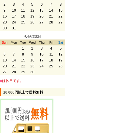
2
3
4
5
6
7
8
9
10
11
12
13
14
15
16
17
18
19
20
21
22
23
24
25
26
27
28
29
30
31
9月の営業日
Sun
Mon
Tue
Wed
Thu
Fri
Sat
1
2
3
4
5
6
7
8
9
10
11
12
13
14
15
16
17
18
19
20
21
22
23
24
25
26
27
28
29
30
■
は休日です。
20,000円以上で送料無料