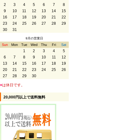
2
3
4
5
6
7
8
9
10
11
12
13
14
15
16
17
18
19
20
21
22
23
24
25
26
27
28
29
30
31
9月の営業日
Sun
Mon
Tue
Wed
Thu
Fri
Sat
1
2
3
4
5
6
7
8
9
10
11
12
13
14
15
16
17
18
19
20
21
22
23
24
25
26
27
28
29
30
■
は休日です。
20,000円以上で送料無料