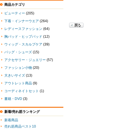
商品カテゴリ
ビューティー
(205)
下着・インナーウエア
(264)
レディースファッション
(64)
胸パッド・ヒップパッド
(12)
ウィッグ・スカルプケア
(39)
バッグ・シューズ
(15)
アクセサリー・ジュエリー
(57)
ファッション小物
(20)
大きいサイズ
(13)
アウトレット商品
(9)
コーディネイトセット
(1)
書籍・DVD
(3)
新着/売れ筋ランキング
新着商品
売れ筋商品ベスト10