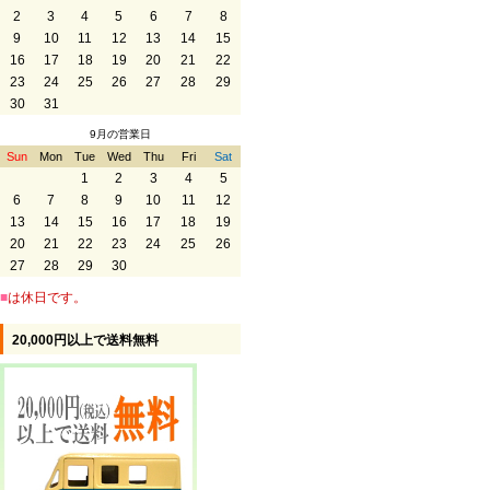
2
3
4
5
6
7
8
9
10
11
12
13
14
15
16
17
18
19
20
21
22
23
24
25
26
27
28
29
30
31
9月の営業日
Sun
Mon
Tue
Wed
Thu
Fri
Sat
1
2
3
4
5
6
7
8
9
10
11
12
13
14
15
16
17
18
19
20
21
22
23
24
25
26
27
28
29
30
■
は休日です。
20,000円以上で送料無料