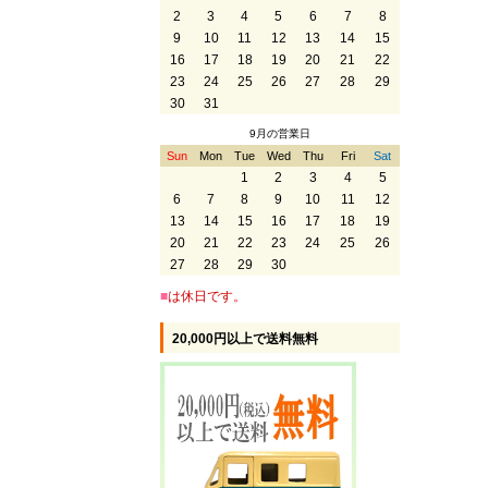
2
3
4
5
6
7
8
9
10
11
12
13
14
15
16
17
18
19
20
21
22
23
24
25
26
27
28
29
30
31
9月の営業日
Sun
Mon
Tue
Wed
Thu
Fri
Sat
1
2
3
4
5
6
7
8
9
10
11
12
13
14
15
16
17
18
19
20
21
22
23
24
25
26
27
28
29
30
■
は休日です。
20,000円以上で送料無料