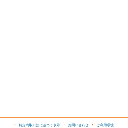
特定商取引法に基づく表示
お問い合わせ
ご利用環境