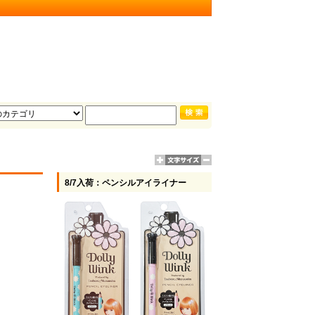
8/7入荷：ペンシルアイライナー