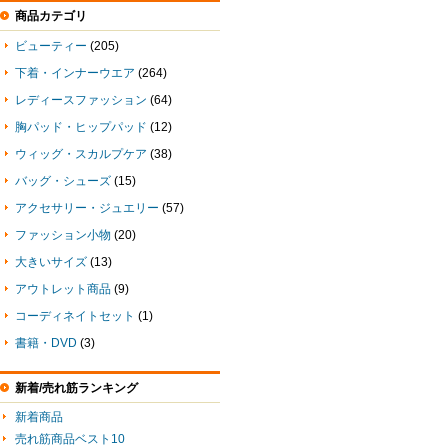
商品カテゴリ
ビューティー
(205)
下着・インナーウエア
(264)
レディースファッション
(64)
胸パッド・ヒップパッド
(12)
ウィッグ・スカルプケア
(38)
バッグ・シューズ
(15)
アクセサリー・ジュエリー
(57)
ファッション小物
(20)
大きいサイズ
(13)
アウトレット商品
(9)
コーディネイトセット
(1)
書籍・DVD
(3)
新着/売れ筋ランキング
新着商品
売れ筋商品ベスト10