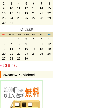
2
3
4
5
6
7
8
9
10
11
12
13
14
15
16
17
18
19
20
21
22
23
24
25
26
27
28
29
30
31
9月の営業日
Sun
Mon
Tue
Wed
Thu
Fri
Sat
1
2
3
4
5
6
7
8
9
10
11
12
13
14
15
16
17
18
19
20
21
22
23
24
25
26
27
28
29
30
■
は休日です。
20,000円以上で送料無料