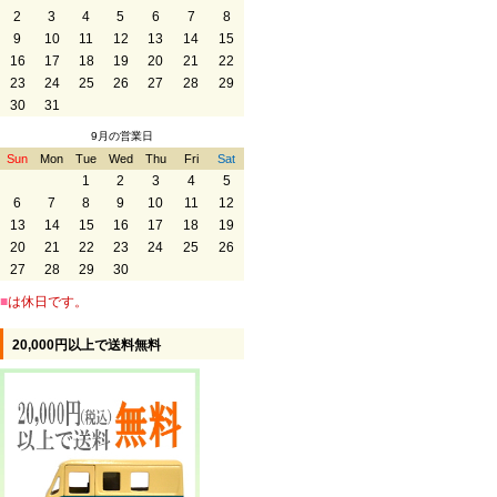
2
3
4
5
6
7
8
9
10
11
12
13
14
15
16
17
18
19
20
21
22
23
24
25
26
27
28
29
30
31
9月の営業日
Sun
Mon
Tue
Wed
Thu
Fri
Sat
1
2
3
4
5
6
7
8
9
10
11
12
13
14
15
16
17
18
19
20
21
22
23
24
25
26
27
28
29
30
■
は休日です。
20,000円以上で送料無料