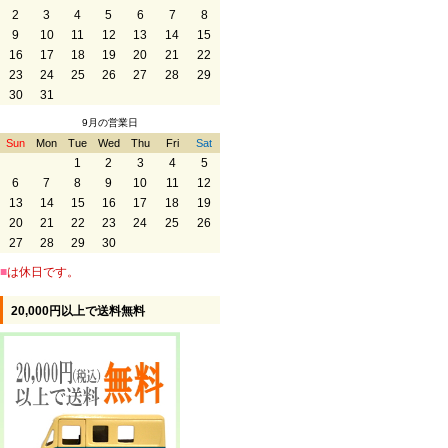
2
3
4
5
6
7
8
9
10
11
12
13
14
15
16
17
18
19
20
21
22
23
24
25
26
27
28
29
30
31
9月の営業日
Sun
Mon
Tue
Wed
Thu
Fri
Sat
1
2
3
4
5
6
7
8
9
10
11
12
13
14
15
16
17
18
19
20
21
22
23
24
25
26
27
28
29
30
■
は休日です。
20,000円以上で送料無料