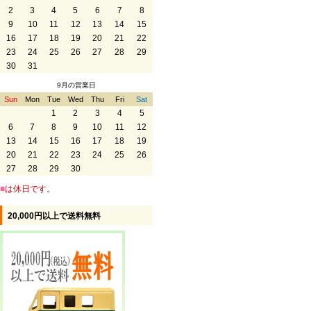
2
3
4
5
6
7
8
9
10
11
12
13
14
15
16
17
18
19
20
21
22
23
24
25
26
27
28
29
30
31
9月の営業日
Sun
Mon
Tue
Wed
Thu
Fri
Sat
1
2
3
4
5
6
7
8
9
10
11
12
13
14
15
16
17
18
19
20
21
22
23
24
25
26
27
28
29
30
■
は休日です。
20,000円以上で送料無料