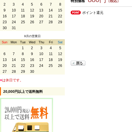
特別価格
（税込）
2
3
4
5
6
7
8
9
10
11
12
13
14
15
ポイント還元
16
17
18
19
20
21
22
23
24
25
26
27
28
29
30
31
9月の営業日
Sun
Mon
Tue
Wed
Thu
Fri
Sat
1
2
3
4
5
6
7
8
9
10
11
12
13
14
15
16
17
18
19
20
21
22
23
24
25
26
27
28
29
30
■
は休日です。
20,000円以上で送料無料