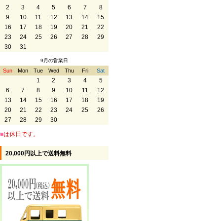
2
3
4
5
6
7
8
9
10
11
12
13
14
15
16
17
18
19
20
21
22
23
24
25
26
27
28
29
30
31
9月の営業日
Sun
Mon
Tue
Wed
Thu
Fri
Sat
1
2
3
4
5
6
7
8
9
10
11
12
13
14
15
16
17
18
19
20
21
22
23
24
25
26
27
28
29
30
■
は休日です。
20,000円以上で送料無料