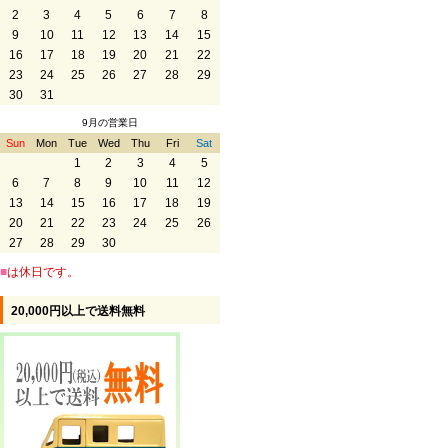
2
3
4
5
6
7
8
9
10
11
12
13
14
15
16
17
18
19
20
21
22
23
24
25
26
27
28
29
30
31
9月の営業日
Sun
Mon
Tue
Wed
Thu
Fri
Sat
1
2
3
4
5
6
7
8
9
10
11
12
13
14
15
16
17
18
19
20
21
22
23
24
25
26
27
28
29
30
■
は休日です。
20,000円以上で送料無料