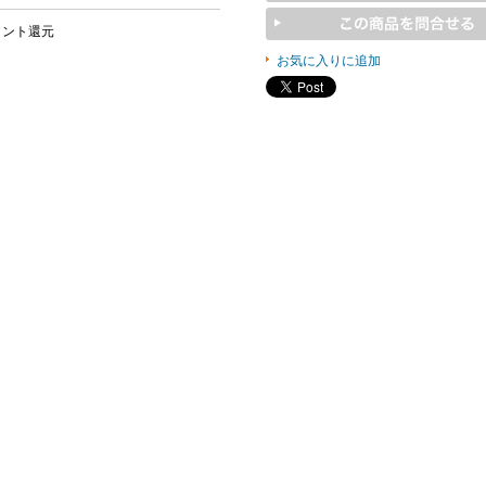
イント還元
お気に入りに追加