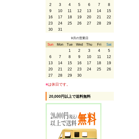
2
3
4
5
6
7
8
9
10
11
12
13
14
15
16
17
18
19
20
21
22
23
24
25
26
27
28
29
30
31
9月の営業日
Sun
Mon
Tue
Wed
Thu
Fri
Sat
1
2
3
4
5
6
7
8
9
10
11
12
13
14
15
16
17
18
19
20
21
22
23
24
25
26
27
28
29
30
■
は休日です。
20,000円以上で送料無料