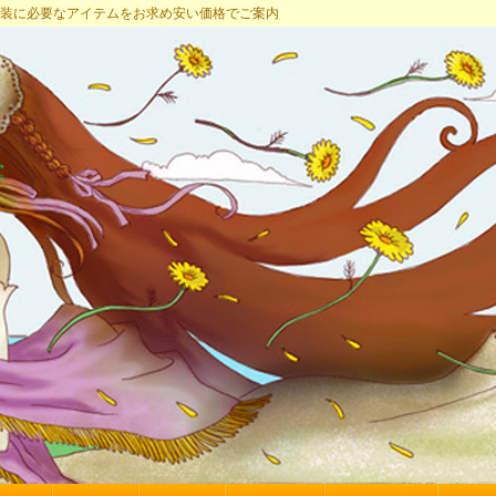
プ 女装に必要なアイテムをお求め安い価格でご案内