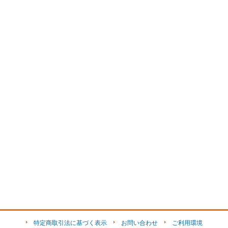
特定商取引法に基づく表示
お問い合わせ
ご利用環境