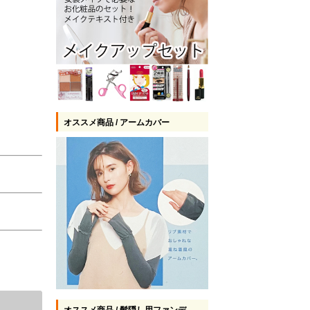
オススメ商品 / アームカバー