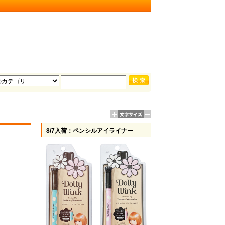
8/7入荷：ペンシルアイライナー