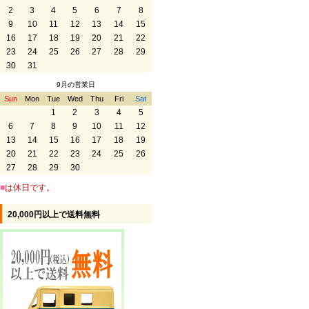
2
3
4
5
6
7
8
9
10
11
12
13
14
15
16
17
18
19
20
21
22
23
24
25
26
27
28
29
30
31
9月の営業日
Sun
Mon
Tue
Wed
Thu
Fri
Sat
1
2
3
4
5
6
7
8
9
10
11
12
13
14
15
16
17
18
19
20
21
22
23
24
25
26
27
28
29
30
■
は休日です。
20,000円以上で送料無料