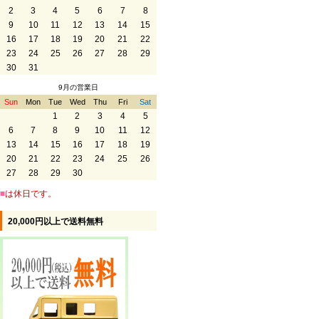
2
3
4
5
6
7
8
9
10
11
12
13
14
15
16
17
18
19
20
21
22
23
24
25
26
27
28
29
30
31
9月の営業日
Sun
Mon
Tue
Wed
Thu
Fri
Sat
1
2
3
4
5
6
7
8
9
10
11
12
13
14
15
16
17
18
19
20
21
22
23
24
25
26
27
28
29
30
■
は休日です。
20,000円以上で送料無料