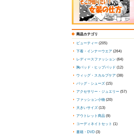
商品カテゴリ
ビューティー
(205)
下着・インナーウエア
(264)
レディースファッション
(64)
胸パッド・ヒップパッド
(12)
ウィッグ・スカルプケア
(38)
バッグ・シューズ
(15)
アクセサリー・ジュエリー
(57)
ファッション小物
(20)
大きいサイズ
(13)
アウトレット商品
(9)
コーディネイトセット
(1)
書籍・DVD
(3)