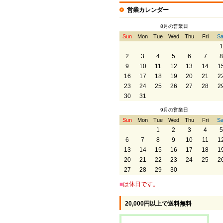
営業カレンダー
8月の営業日
Sun
Mon
Tue
Wed
Thu
Fri
Sa
1
2
3
4
5
6
7
8
9
10
11
12
13
14
1
16
17
18
19
20
21
2
23
24
25
26
27
28
2
30
31
9月の営業日
Sun
Mon
Tue
Wed
Thu
Fri
Sa
1
2
3
4
5
6
7
8
9
10
11
1
13
14
15
16
17
18
1
20
21
22
23
24
25
2
27
28
29
30
■
は休日です。
20,000円以上で送料無料