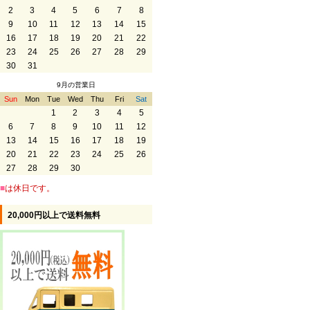
2
3
4
5
6
7
8
9
10
11
12
13
14
15
16
17
18
19
20
21
22
23
24
25
26
27
28
29
30
31
9月の営業日
Sun
Mon
Tue
Wed
Thu
Fri
Sat
1
2
3
4
5
6
7
8
9
10
11
12
13
14
15
16
17
18
19
20
21
22
23
24
25
26
27
28
29
30
■
は休日です。
20,000円以上で送料無料