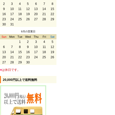
2
3
4
5
6
7
8
9
10
11
12
13
14
15
16
17
18
19
20
21
22
23
24
25
26
27
28
29
30
31
9月の営業日
Sun
Mon
Tue
Wed
Thu
Fri
Sat
1
2
3
4
5
6
7
8
9
10
11
12
13
14
15
16
17
18
19
20
21
22
23
24
25
26
27
28
29
30
■
は休日です。
20,000円以上で送料無料