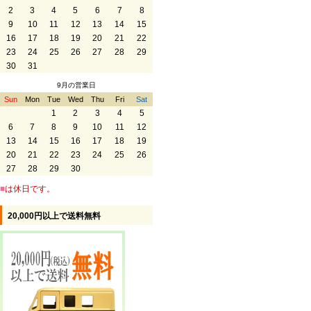
2
3
4
5
6
7
8
9
10
11
12
13
14
15
16
17
18
19
20
21
22
23
24
25
26
27
28
29
30
31
9月の営業日
Sun
Mon
Tue
Wed
Thu
Fri
Sat
1
2
3
4
5
6
7
8
9
10
11
12
13
14
15
16
17
18
19
20
21
22
23
24
25
26
27
28
29
30
■
は休日です。
20,000円以上で送料無料