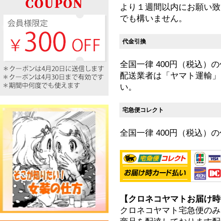
より１週間以内にお願い致
でも構いません。
代金引換
全国一律 400円（税込）
配送業者は「ヤマト運輸」
い。
宅急便コレクト
全国一律 400円（税込）
【クロネコヤマトお届け時
クロネコヤマト宅急便のみ