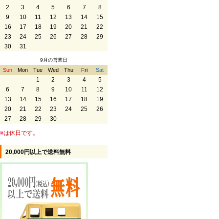
2
3
4
5
6
7
8
9
10
11
12
13
14
15
16
17
18
19
20
21
22
23
24
25
26
27
28
29
30
31
9月の営業日
Sun
Mon
Tue
Wed
Thu
Fri
Sat
1
2
3
4
5
6
7
8
9
10
11
12
13
14
15
16
17
18
19
20
21
22
23
24
25
26
27
28
29
30
■
は休日です。
20,000円以上で送料無料