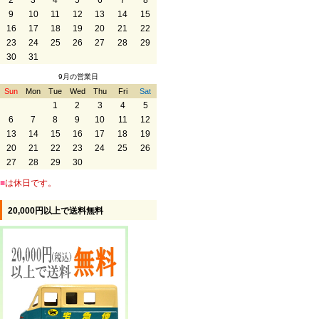
2
3
4
5
6
7
8
9
10
11
12
13
14
15
16
17
18
19
20
21
22
23
24
25
26
27
28
29
30
31
9月の営業日
Sun
Mon
Tue
Wed
Thu
Fri
Sat
1
2
3
4
5
6
7
8
9
10
11
12
13
14
15
16
17
18
19
20
21
22
23
24
25
26
27
28
29
30
■
は休日です。
20,000円以上で送料無料