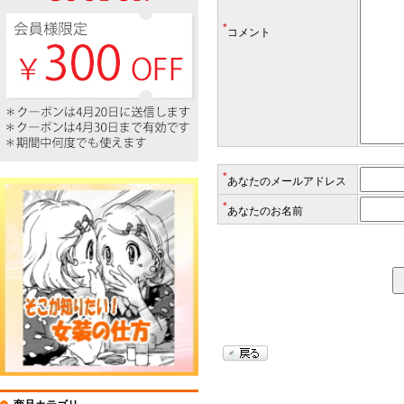
*
コメント
*
あなたのメールアドレス
*
あなたのお名前