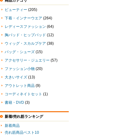
商品カテゴリ
ビューティー
(205)
下着・インナーウエア
(264)
レディースファッション
(64)
胸パッド・ヒップパッド
(12)
ウィッグ・スカルプケア
(38)
バッグ・シューズ
(15)
アクセサリー・ジュエリー
(57)
ファッション小物
(20)
大きいサイズ
(13)
アウトレット商品
(9)
コーディネイトセット
(1)
書籍・DVD
(3)
新着/売れ筋ランキング
新着商品
売れ筋商品ベスト10