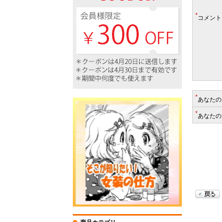
*
コメント
*
あなたの
*
あなたの