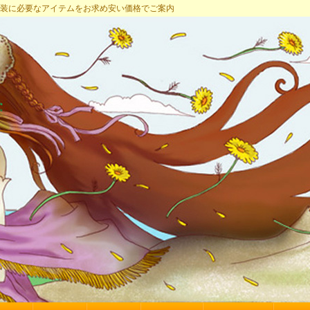
プ 女装に必要なアイテムをお求め安い価格でご案内