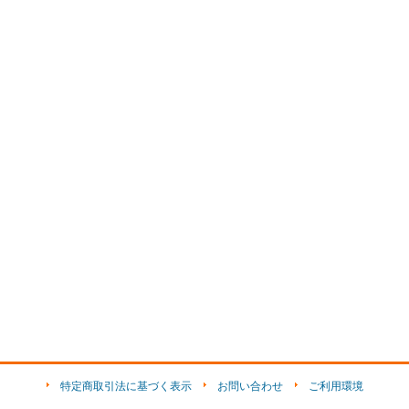
特定商取引法に基づく表示
お問い合わせ
ご利用環境