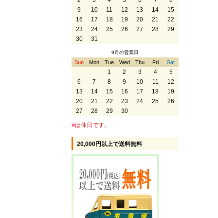
2
3
4
5
6
7
8
9
10
11
12
13
14
15
16
17
18
19
20
21
22
23
24
25
26
27
28
29
30
31
9月の営業日
Sun
Mon
Tue
Wed
Thu
Fri
Sat
1
2
3
4
5
6
7
8
9
10
11
12
13
14
15
16
17
18
19
20
21
22
23
24
25
26
27
28
29
30
■
は休日です。
20,000円以上で送料無料