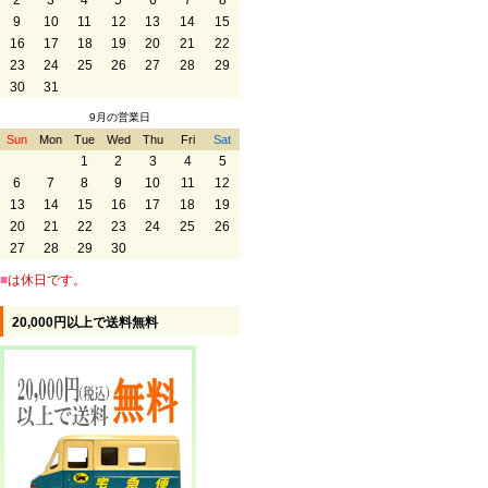
2
3
4
5
6
7
8
9
10
11
12
13
14
15
16
17
18
19
20
21
22
23
24
25
26
27
28
29
30
31
9月の営業日
Sun
Mon
Tue
Wed
Thu
Fri
Sat
1
2
3
4
5
6
7
8
9
10
11
12
13
14
15
16
17
18
19
20
21
22
23
24
25
26
27
28
29
30
■
は休日です。
20,000円以上で送料無料