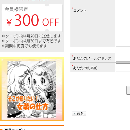
*
コメント
*
あなたのメールアドレス
*
あなたのお名前