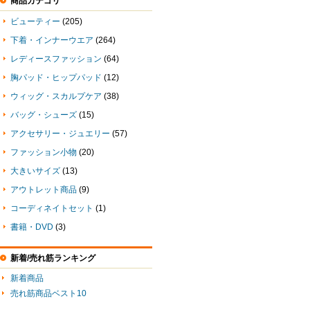
商品カテゴリ
ビューティー
(205)
下着・インナーウエア
(264)
レディースファッション
(64)
胸パッド・ヒップパッド
(12)
ウィッグ・スカルプケア
(38)
バッグ・シューズ
(15)
アクセサリー・ジュエリー
(57)
ファッション小物
(20)
大きいサイズ
(13)
アウトレット商品
(9)
コーディネイトセット
(1)
書籍・DVD
(3)
新着/売れ筋ランキング
新着商品
売れ筋商品ベスト10