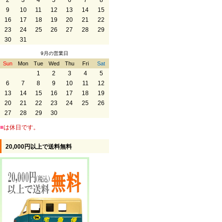
2
3
4
5
6
7
8
9
10
11
12
13
14
15
16
17
18
19
20
21
22
23
24
25
26
27
28
29
30
31
9月の営業日
Sun
Mon
Tue
Wed
Thu
Fri
Sat
1
2
3
4
5
6
7
8
9
10
11
12
13
14
15
16
17
18
19
20
21
22
23
24
25
26
27
28
29
30
■
は休日です。
20,000円以上で送料無料