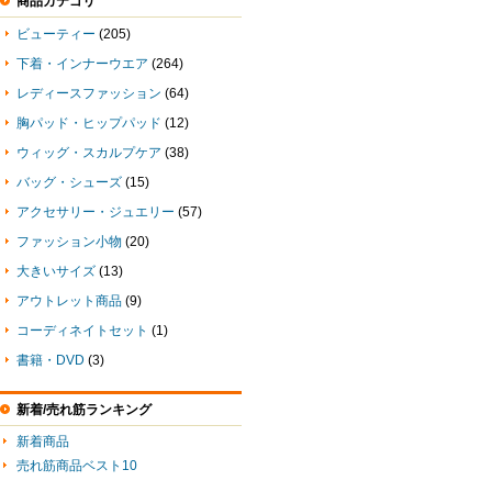
商品カテゴリ
ビューティー
(205)
下着・インナーウエア
(264)
レディースファッション
(64)
胸パッド・ヒップパッド
(12)
ウィッグ・スカルプケア
(38)
バッグ・シューズ
(15)
アクセサリー・ジュエリー
(57)
ファッション小物
(20)
大きいサイズ
(13)
アウトレット商品
(9)
コーディネイトセット
(1)
書籍・DVD
(3)
新着/売れ筋ランキング
新着商品
売れ筋商品ベスト10