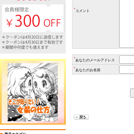
*
コメント
*
あなたのメールアドレス
*
あなたのお名前