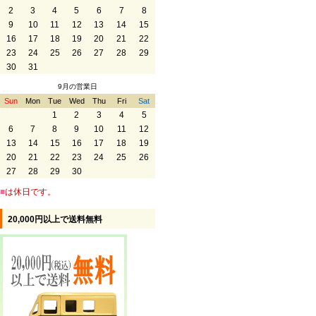
2
3
4
5
6
7
8
9
10
11
12
13
14
15
16
17
18
19
20
21
22
23
24
25
26
27
28
29
30
31
9月の営業日
Sun
Mon
Tue
Wed
Thu
Fri
Sat
1
2
3
4
5
6
7
8
9
10
11
12
13
14
15
16
17
18
19
20
21
22
23
24
25
26
27
28
29
30
■
は休日です。
20,000円以上で送料無料