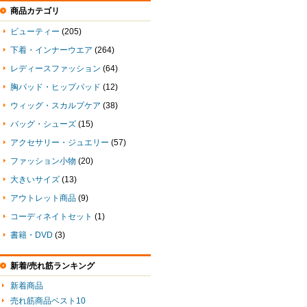
商品カテゴリ
ビューティー
(205)
下着・インナーウエア
(264)
レディースファッション
(64)
胸パッド・ヒップパッド
(12)
ウィッグ・スカルプケア
(38)
バッグ・シューズ
(15)
アクセサリー・ジュエリー
(57)
ファッション小物
(20)
大きいサイズ
(13)
アウトレット商品
(9)
コーディネイトセット
(1)
書籍・DVD
(3)
新着/売れ筋ランキング
新着商品
売れ筋商品ベスト10