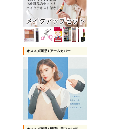
オススメ商品 / アームカバー