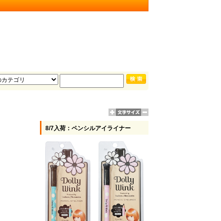
8/7入荷：ペンシルアイライナー