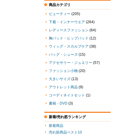
商品カテゴリ
ビューティー
(205)
下着・インナーウエア
(264)
レディースファッション
(64)
胸パッド・ヒップパッド
(12)
ウィッグ・スカルプケア
(38)
バッグ・シューズ
(15)
アクセサリー・ジュエリー
(57)
ファッション小物
(20)
大きいサイズ
(13)
アウトレット商品
(9)
コーディネイトセット
(1)
書籍・DVD
(3)
新着/売れ筋ランキング
新着商品
売れ筋商品ベスト10