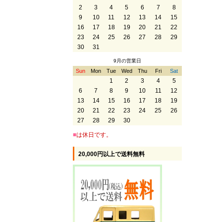
2
3
4
5
6
7
8
9
10
11
12
13
14
15
16
17
18
19
20
21
22
23
24
25
26
27
28
29
30
31
9月の営業日
Sun
Mon
Tue
Wed
Thu
Fri
Sat
1
2
3
4
5
6
7
8
9
10
11
12
13
14
15
16
17
18
19
20
21
22
23
24
25
26
27
28
29
30
■
は休日です。
20,000円以上で送料無料