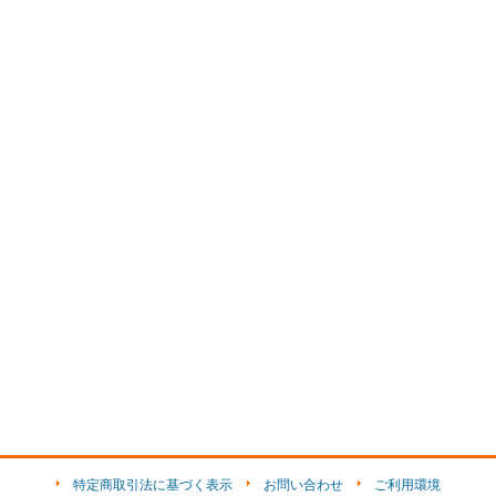
特定商取引法に基づく表示
お問い合わせ
ご利用環境