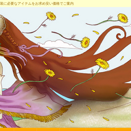
プ 女装に必要なアイテムをお求め安い価格でご案内