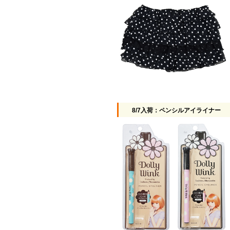
8/7入荷：ペンシルアイライナー