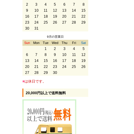
2
3
4
5
6
7
8
9
10
11
12
13
14
15
16
17
18
19
20
21
22
23
24
25
26
27
28
29
30
31
9月の営業日
Sun
Mon
Tue
Wed
Thu
Fri
Sat
1
2
3
4
5
6
7
8
9
10
11
12
13
14
15
16
17
18
19
20
21
22
23
24
25
26
27
28
29
30
■
は休日です。
20,000円以上で送料無料