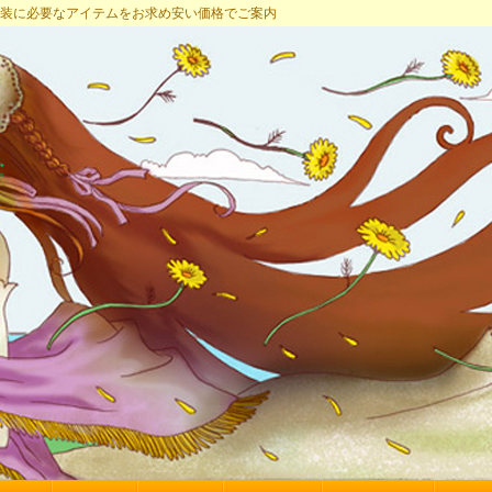
プ 女装に必要なアイテムをお求め安い価格でご案内