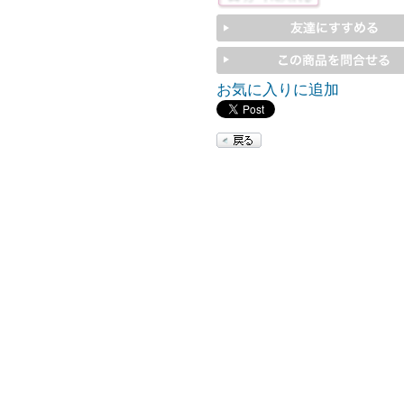
お気に入りに追加