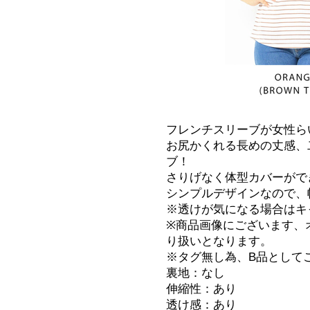
フレンチスリーブが女性ら
お尻かくれる長めの丈感、
ブ！
さりげなく体型カバーがで
シンプルデザインなので、
※透けが気になる場合はキ
※商品画像にございます、
り扱いとなります。
※タグ無し為、B品として
裏地：なし
伸縮性：あり
透け感：あり