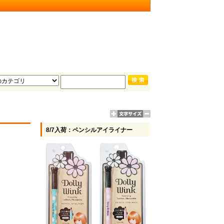
8/7入荷：ペンシルアイライナー