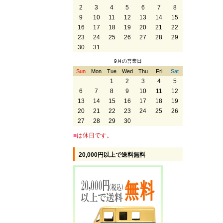
2
3
4
5
6
7
8
9
10
11
12
13
14
15
16
17
18
19
20
21
22
23
24
25
26
27
28
29
30
31
9月の営業日
Sun
Mon
Tue
Wed
Thu
Fri
Sat
1
2
3
4
5
6
7
8
9
10
11
12
13
14
15
16
17
18
19
20
21
22
23
24
25
26
27
28
29
30
■
は休日です。
20,000円以上で送料無料