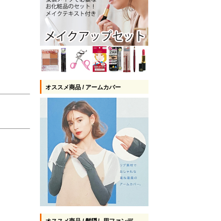
オススメ商品 / アームカバー