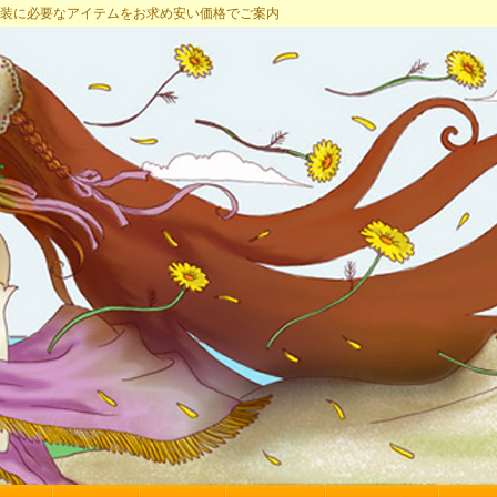
プ 女装に必要なアイテムをお求め安い価格でご案内