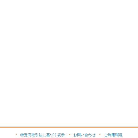
特定商取引法に基づく表示
お問い合わせ
ご利用環境