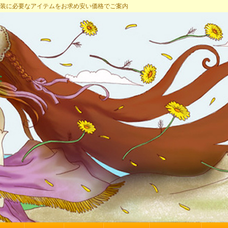
プ 女装に必要なアイテムをお求め安い価格でご案内