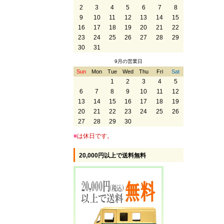
2
3
4
5
6
7
8
9
10
11
12
13
14
15
16
17
18
19
20
21
22
23
24
25
26
27
28
29
30
31
9月の営業日
Sun
Mon
Tue
Wed
Thu
Fri
Sat
1
2
3
4
5
6
7
8
9
10
11
12
13
14
15
16
17
18
19
20
21
22
23
24
25
26
27
28
29
30
■
は休日です。
20,000円以上で送料無料