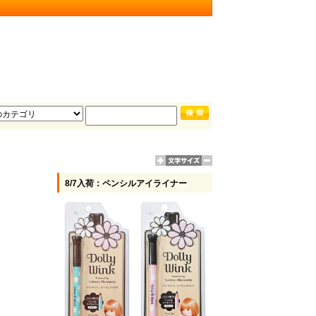
8/7入荷：ペンシルアイライナー