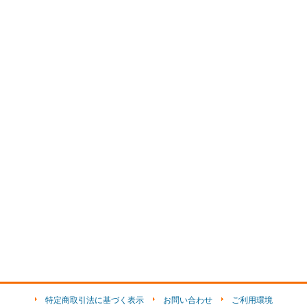
特定商取引法に基づく表示
お問い合わせ
ご利用環境