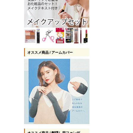
オススメ商品 / アームカバー