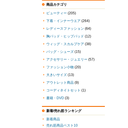
商品カテゴリ
ビューティー
(205)
下着・インナーウエア
(264)
レディースファッション
(64)
胸パッド・ヒップパッド
(12)
ウィッグ・スカルプケア
(38)
バッグ・シューズ
(15)
アクセサリー・ジュエリー
(57)
ファッション小物
(20)
大きいサイズ
(13)
アウトレット商品
(9)
コーディネイトセット
(1)
書籍・DVD
(3)
新着/売れ筋ランキング
新着商品
売れ筋商品ベスト10