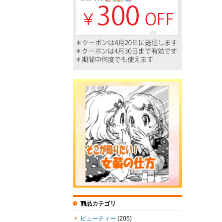
商品カテゴリ
ビューティー
(205)