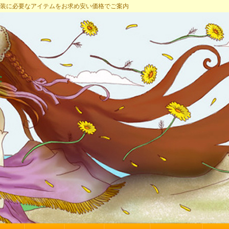
プ 女装に必要なアイテムをお求め安い価格でご案内