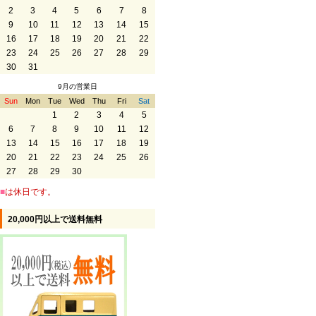
2
3
4
5
6
7
8
9
10
11
12
13
14
15
16
17
18
19
20
21
22
23
24
25
26
27
28
29
30
31
9月の営業日
Sun
Mon
Tue
Wed
Thu
Fri
Sat
1
2
3
4
5
6
7
8
9
10
11
12
13
14
15
16
17
18
19
20
21
22
23
24
25
26
27
28
29
30
■
は休日です。
20,000円以上で送料無料