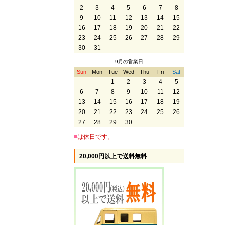
2
3
4
5
6
7
8
9
10
11
12
13
14
15
16
17
18
19
20
21
22
23
24
25
26
27
28
29
30
31
9月の営業日
Sun
Mon
Tue
Wed
Thu
Fri
Sat
1
2
3
4
5
6
7
8
9
10
11
12
13
14
15
16
17
18
19
20
21
22
23
24
25
26
27
28
29
30
■
は休日です。
20,000円以上で送料無料