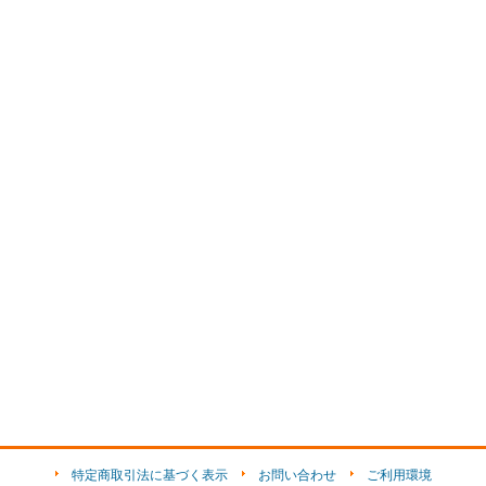
特定商取引法に基づく表示
お問い合わせ
ご利用環境