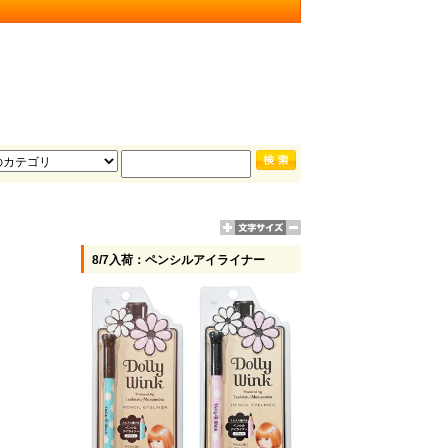
8/7入荷：ペンシルアイライナー