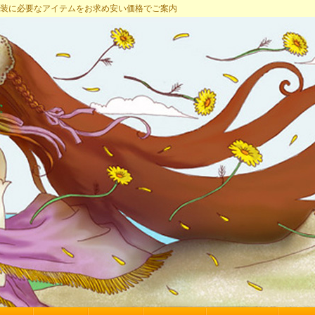
プ 女装に必要なアイテムをお求め安い価格でご案内