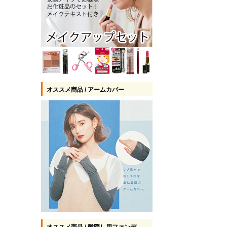
オススメ商品 / アームカバー