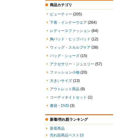
商品カテゴリ
ビューティー
(205)
下着・インナーウエア
(264)
レディースファッション
(64)
胸パッド・ヒップパッド
(12)
ウィッグ・スカルプケア
(38)
バッグ・シューズ
(15)
アクセサリー・ジュエリー
(57)
ファッション小物
(20)
大きいサイズ
(13)
アウトレット商品
(9)
コーディネイトセット
(1)
書籍・DVD
(3)
新着/売れ筋ランキング
新着商品
売れ筋商品ベスト10