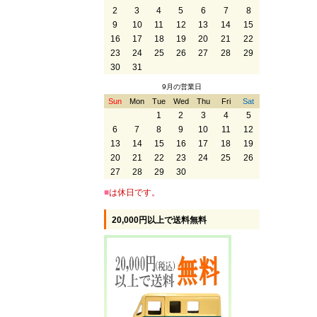
2
3
4
5
6
7
8
9
10
11
12
13
14
15
16
17
18
19
20
21
22
23
24
25
26
27
28
29
30
31
9月の営業日
Sun
Mon
Tue
Wed
Thu
Fri
Sat
1
2
3
4
5
6
7
8
9
10
11
12
13
14
15
16
17
18
19
20
21
22
23
24
25
26
27
28
29
30
■
は休日です。
20,000円以上で送料無料