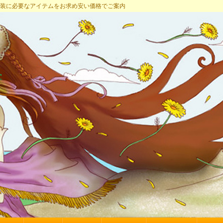
プ 女装に必要なアイテムをお求め安い価格でご案内