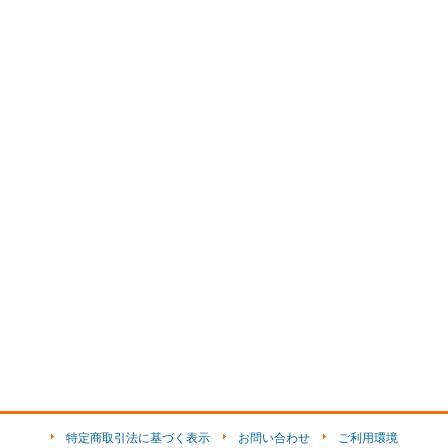
特定商取引法に基づく表示
お問い合わせ
ご利用環境