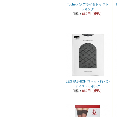
Tuche バタフライタトゥ スト
ッキング
価格：
660円（税込）
LEG FASHION 花ネット柄 パン
ティストッキング
価格：
880円（税込）