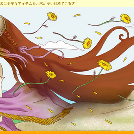
プ 女装に必要なアイテムをお求め安い価格でご案内