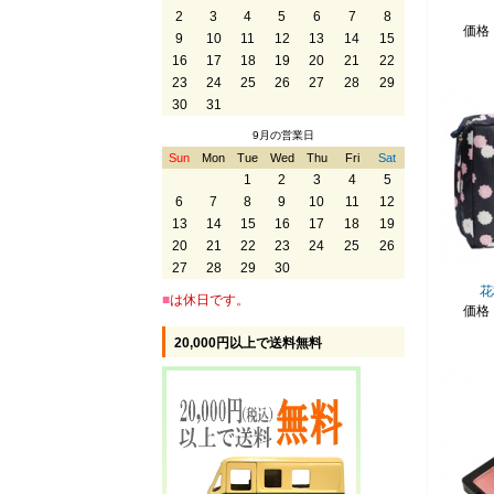
2
3
4
5
6
7
8
価格
9
10
11
12
13
14
15
16
17
18
19
20
21
22
23
24
25
26
27
28
29
30
31
9月の営業日
Sun
Mon
Tue
Wed
Thu
Fri
Sat
1
2
3
4
5
6
7
8
9
10
11
12
13
14
15
16
17
18
19
20
21
22
23
24
25
26
27
28
29
30
花
■
は休日です。
価格
20,000円以上で送料無料