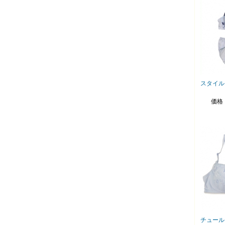
スタイル
価格
チュール