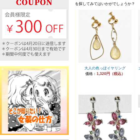
を探してみてはいかがでしょうか？
大人の色っぽイヤリング
価格：
1,320円（税込）