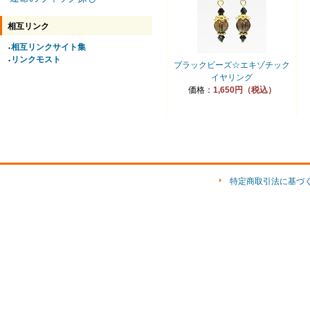
相互リンク
相互リンクサイト集
●
リンクモスト
●
ブラックビーズ☆エキゾチック
イヤリング
価格：
1,650円（税込）
特定商取引法に基づ
ショップ素材「